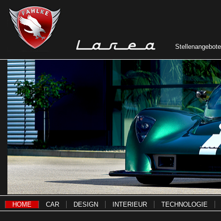
Stellenangebote
HOME
CAR
DESIGN
INTERIEUR
TECHNOLOGIE